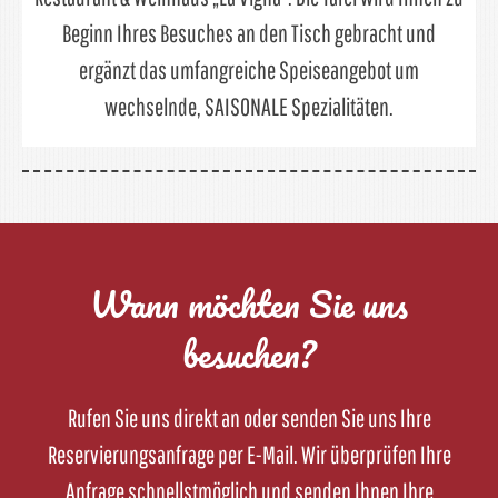
Beginn Ihres Besuches an den Tisch gebracht und
ergänzt das umfangreiche Speiseangebot um
wechselnde, SAISONALE Spezialitäten.
Wann möchten Sie uns
besuchen?
Rufen Sie uns direkt an oder senden Sie uns Ihre
Reservierungsanfrage per E-Mail. Wir überprüfen Ihre
Anfrage schnellstmöglich und senden Ihnen Ihre