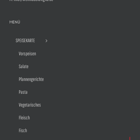
MENÜ
SPEISEKARTE
Vorspeisen
Salate
Pfannengerichte
Pasta
Vegetarisches
Fleisch
Fisch