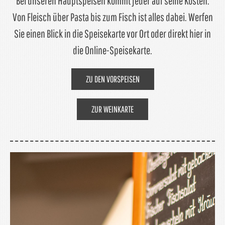
Bei unseren Hauptspeisen kommt jeder auf seine Kosten.
Von Fleisch über Pasta bis zum Fisch ist alles dabei. Werfen
Sie einen Blick in die Speisekarte vor Ort oder direkt hier in
die Online-Speisekarte.
ZU DEN VORSPEISEN
ZUR WEINKARTE