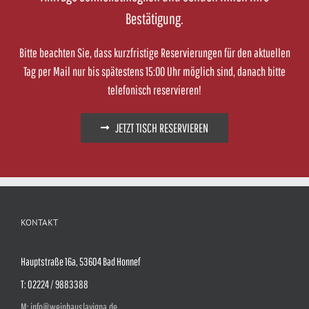
Bestätigung.
Bitte beachten Sie, dass kurzfristige Reservierungen für den aktuellen
Tag per Mail nur bis spätestens 15:00 Uhr möglich sind, danach bitte
telefonisch reservieren!
JETZT TISCH RESERVIEREN
KONTAKT
Hauptstraße 16a, 53604 Bad Honnef
T: 02224 / 9883388
M: info@weinhauslavigna.de